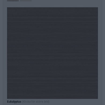
Eukalyptus
(Klicka för större bild)