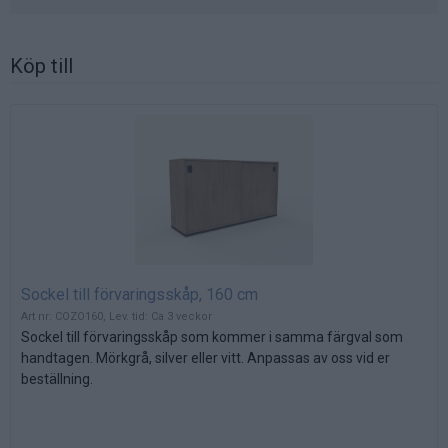
Köp till
Sockel till förvaringsskåp, 160 cm
Art nr: COZO160, Lev. tid: Ca 3 veckor
Sockel till förvaringsskåp som kommer i samma färgval som
handtagen. Mörkgrå, silver eller vitt. Anpassas av oss vid er
beställning.