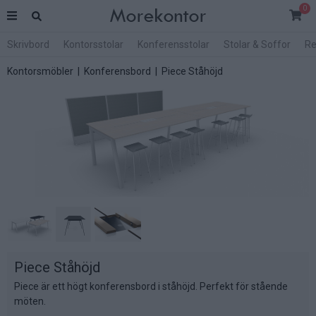
0
Skrivbord
Kontorsstolar
Konferensstolar
Stolar & Soffor
Re
Kontorsmöbler
|
Konferensbord
| Piece Ståhöjd
Piece Ståhöjd
Piece är ett högt konferensbord i ståhöjd. Perfekt för stående
möten.