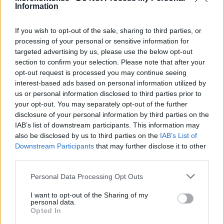
Information
If you wish to opt-out of the sale, sharing to third parties, or
processing of your personal or sensitive information for
targeted advertising by us, please use the below opt-out
section to confirm your selection. Please note that after your
Piece högt
Piece högt
opt-out request is processed you may continue seeing
210x100 cm
210x125 cm
interest-based ads based on personal information utilized by
Pris: Fr. 16.020:-
Pris: Fr. 16.645:-
us or personal information disclosed to third parties prior to
your opt-out. You may separately opt-out of the further
disclosure of your personal information by third parties on the
IAB’s list of downstream participants. This information may
also be disclosed by us to third parties on the
IAB’s List of
Downstream Participants
that may further disclose it to other
third parties.
Personal Data Processing Opt Outs
I want to opt-out of the Sharing of my
personal data.
Opted In