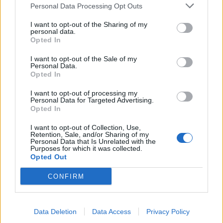
Personal Data Processing Opt Outs
I want to opt-out of the Sharing of my
personal data.
Opted In
I want to opt-out of the Sale of my
Personal Data.
Opted In
U-sit, djup 80 cm
I want to opt-out of processing my
Personal Data for Targeted Advertising.
Opted In
I want to opt-out of Collection, Use,
Retention, Sale, and/or Sharing of my
Personal Data that Is Unrelated with the
Purposes for which it was collected.
Opted Out
CONFIRM
Data Deletion
Data Access
Privacy Policy