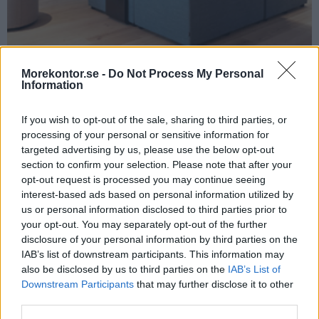
Morekontor.se -
Do Not Process My Personal
Information
U-sit, djup 70 cm
If you wish to opt-out of the sale, sharing to third parties, or
processing of your personal or sensitive information for
targeted advertising by us, please use the below opt-out
section to confirm your selection. Please note that after your
opt-out request is processed you may continue seeing
interest-based ads based on personal information utilized by
us or personal information disclosed to third parties prior to
your opt-out. You may separately opt-out of the further
disclosure of your personal information by third parties on the
IAB’s list of downstream participants. This information may
also be disclosed by us to third parties on the
IAB’s List of
Downstream Participants
that may further disclose it to other
third parties.