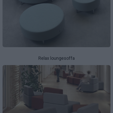
Relax loungesoffa