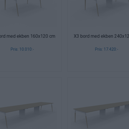
ord med ekben 160x120 cm
X3 bord med ekben 240x1
Pris: 10.010:-
Pris: 17.420:-