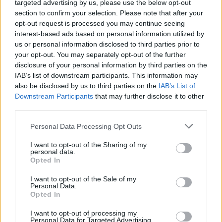
targeted advertising by us, please use the below opt-out
section to confirm your selection. Please note that after your
opt-out request is processed you may continue seeing
interest-based ads based on personal information utilized by
us or personal information disclosed to third parties prior to
your opt-out. You may separately opt-out of the further
disclosure of your personal information by third parties on the
IAB’s list of downstream participants. This information may
also be disclosed by us to third parties on the
IAB’s List of
Downstream Participants
that may further disclose it to other
third parties.
Personal Data Processing Opt Outs
I want to opt-out of the Sharing of my
personal data.
Opted In
I want to opt-out of the Sale of my
Personal Data.
Opted In
I want to opt-out of processing my
Personal Data for Targeted Advertising.