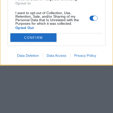
Opted In
I want to opt-out of Collection, Use,
Retention, Sale, and/or Sharing of my
Personal Data that Is Unrelated with the
Purposes for which it was collected.
Opted Out
CONFIRM
Data Deletion
Data Access
Privacy Policy