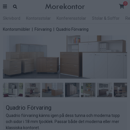
0
Skrivbord
Kontorsstolar
Konferensstolar
Stolar & Soffor
Re
Kontorsmöbler
|
Förvaring
| Quadrio Förvaring
Quadrio Förvaring
Quadrio förvaring känns igen på dess tunna och moderna topp
och sidor i 18 mm tjocklek. Passar både det moderna eller mer
klassiska kontoret.