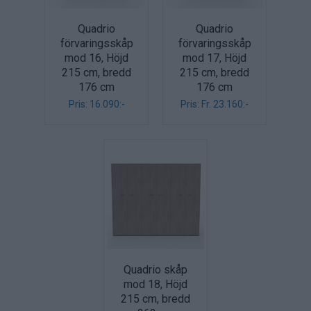
Quadrio
Quadrio
förvaringsskåp
förvaringsskåp
mod 16, Höjd
mod 17, Höjd
215 cm, bredd
215 cm, bredd
176 cm
176 cm
Pris: 16.090:-
Pris: Fr. 23.160:-
Quadrio skåp
mod 18, Höjd
215 cm, bredd