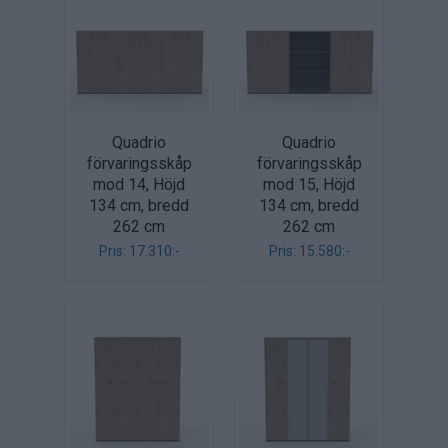
Quadrio
Quadrio
förvaringsskåp
förvaringsskåp
mod 14, Höjd
mod 15, Höjd
134 cm, bredd
134 cm, bredd
262 cm
262 cm
Pris: 17.310:-
Pris: 15.580:-