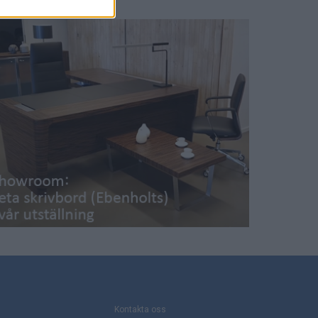
Kontakta oss