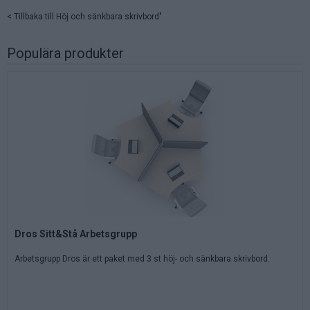
< Tillbaka till
Höj och sänkbara skrivbord"
Populära produkter
Dros Sitt&Stå Arbetsgrupp
Arbetsgrupp Dros är ett paket med 3 st höj- och sänkbara skrivbord.