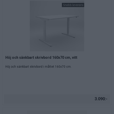
Höj och sänkbart skrivbord 160x70 cm, vitt
Höj och sänkbart skrivbord i måttet 160x70 cm.
3.090:-