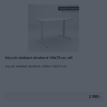
Höj och sänkbart skrivbord 140x70 cm, vitt
Höj och sänkbart skrivbord i måttet 140x70 cm.
2.980:-