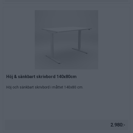
Höj & sänkbart skrivbord 140x80cm
Höj och sänkbart skrivbord i måttet 140x80 cm.
2.980:-