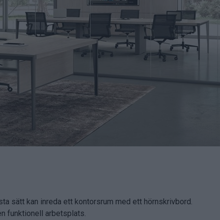
sta sätt kan inreda ett kontorsrum med ett hörnskrivbord.
en funktionell arbetsplats.