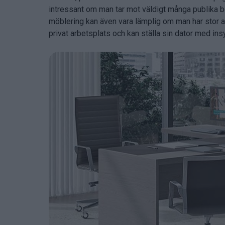
intressant om man tar mot väldigt många publika 
möblering kan även vara lämplig om man har stor and
privat arbetsplats och kan ställa sin dator med in