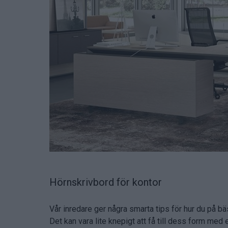
Hörnskrivbord för kontor
Vår inredare ger några smarta tips för hur du på bä
Det kan vara lite knepigt att få till dess form med 