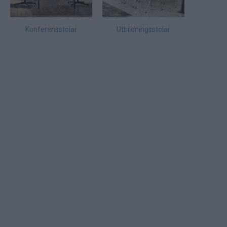
Konferensstolar
Utbildningsstolar