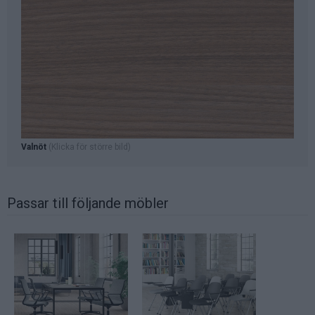
Valnöt
(Klicka för större bild)
Passar till följande möbler