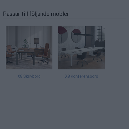
Passar till följande möbler
X8 Skrivbord
X8 Konferensbord