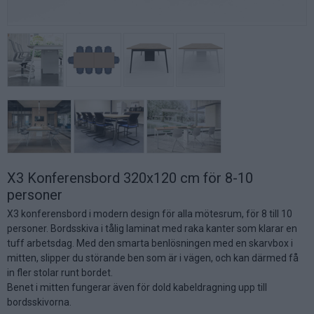
X3 Konferensbord 320x120 cm för 8-10
personer
X3 konferensbord i modern design för alla mötesrum, för 8 till 10
personer. Bordsskiva i tålig laminat med raka kanter som klarar en
tuff arbetsdag. Med den smarta benlösningen med en skarvbox i
mitten, slipper du störande ben som är i vägen, och kan därmed få
in fler stolar runt bordet.
Benet i mitten fungerar även för dold kabeldragning upp till
bordsskivorna.