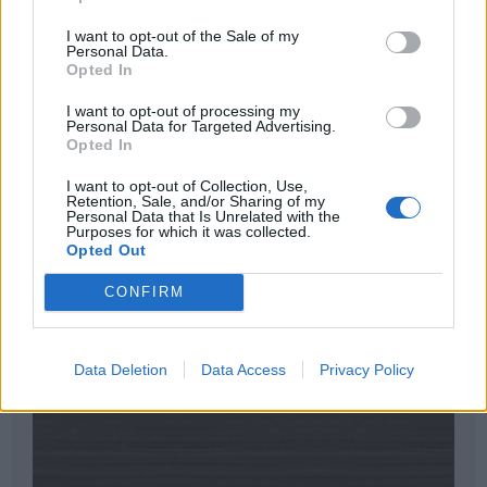
I want to opt-out of the Sale of my
Personal Data.
Opted In
I want to opt-out of processing my
Personal Data for Targeted Advertising.
Opted In
I want to opt-out of Collection, Use,
Retention, Sale, and/or Sharing of my
Personal Data that Is Unrelated with the
Purposes for which it was collected.
Opted Out
CONFIRM
Data Deletion
Data Access
Privacy Policy