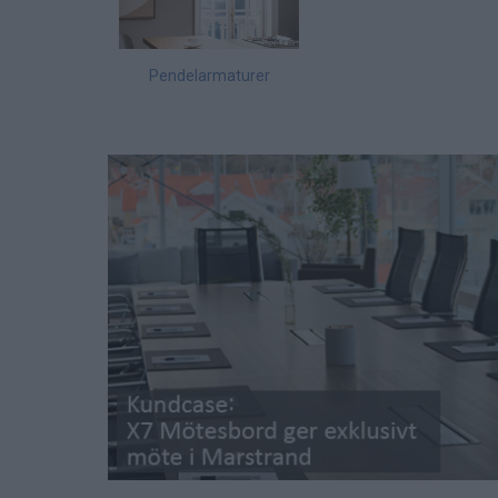
Pendelarmaturer