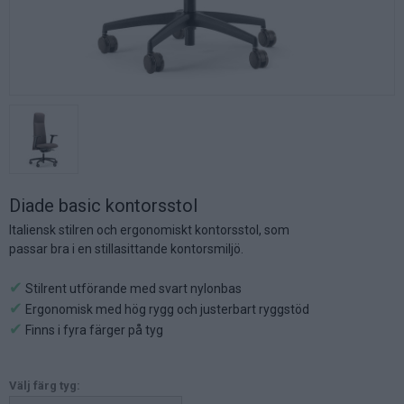
Diade basic kontorsstol
Italiensk stilren och ergonomiskt kontorsstol, som
passar bra i en stillasittande kontorsmiljö.
✔
Stilrent utförande med svart nylonbas
✔
Ergonomisk med hög rygg och justerbart ryggstöd
✔
Finns i fyra färger på tyg
Välj färg tyg: