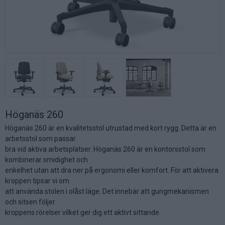
Höganäs 260
Höganäs 260 är en kvalitetsstol utrustad med kort rygg. Detta är en
arbetsstol som passar
bra vid aktiva arbetsplatser. Höganäs 260 är en kontorsstol som
kombinerar smidighet och
enkelhet utan att dra ner på ergonomi eller komfort. För att aktivera
kroppen tipsar vi om
att använda stolen i olåst läge. Det innebär att gungmekanismen
och sitsen följer
kroppens rörelser vilket ger dig ett aktivt sittande.