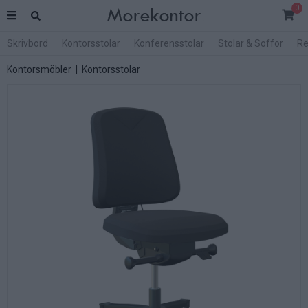
0
Skrivbord
Kontorsstolar
Konferensstolar
Stolar & Soffor
Re
Kontorsmöbler
|
Kontorsstolar