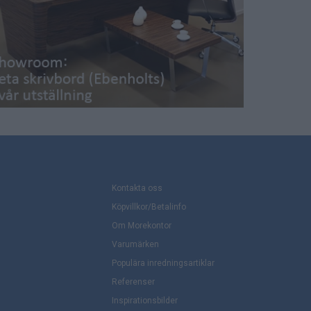
Kontakta oss
Köpvillkor/Betalinfo
Om Morekontor
Varumärken
Populära inredningsartiklar
Referenser
Inspirationsbilder