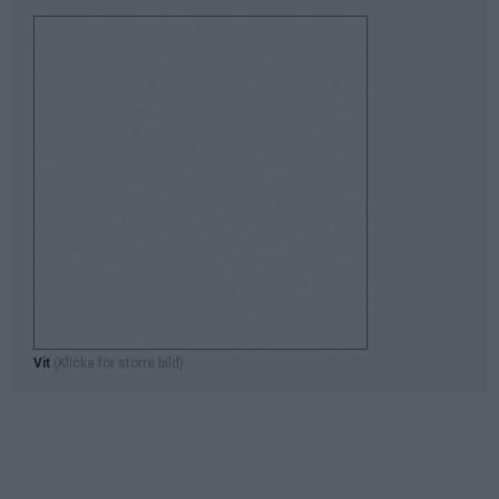
Vit
(Klicka för större bild)