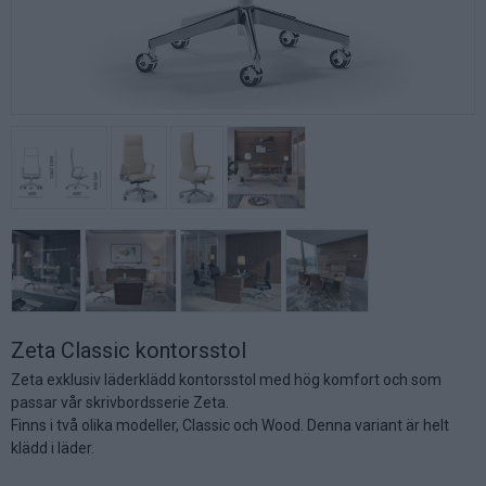
Zeta Classic kontorsstol
Zeta exklusiv läderklädd kontorsstol med hög komfort och som
passar vår skrivbordsserie Zeta.
Finns i två olika modeller, Classic och Wood. Denna variant är helt
klädd i läder.