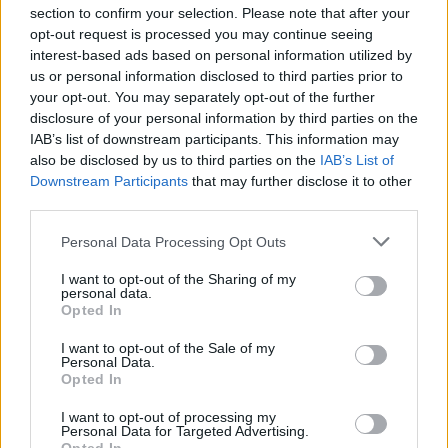
section to confirm your selection. Please note that after your
opt-out request is processed you may continue seeing
interest-based ads based on personal information utilized by
us or personal information disclosed to third parties prior to
your opt-out. You may separately opt-out of the further
disclosure of your personal information by third parties on the
IAB’s list of downstream participants. This information may
also be disclosed by us to third parties on the
IAB’s List of
Downstream Participants
that may further disclose it to other
third parties.
Personal Data Processing Opt Outs
I want to opt-out of the Sharing of my
personal data.
Opted In
I want to opt-out of the Sale of my
Personal Data.
Opted In
I want to opt-out of processing my
Personal Data for Targeted Advertising.