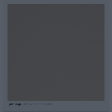
Ljusbeige
(Klicka för större bild)