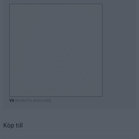
Vit
(Klicka för större bild)
Köp till