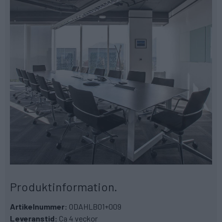
Produktinformation.
Artikelnummer:
ODAHLB01+009
Leveranstid:
Ca 4 veckor