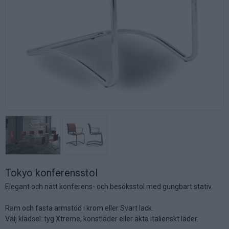
Tokyo konferensstol
Elegant och nätt konferens- och besöksstol med gungbart stativ.
Ram och fasta armstöd i krom eller Svart lack.
Välj klädsel: tyg Xtreme, konstläder eller äkta italienskt läder.