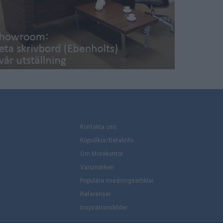
Kontakta oss
Köpvillkor/Betalinfo
Om Morekontor
Varumärken
Populära inredningsartiklar
Referenser
Inspirationsbilder