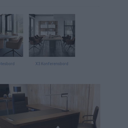
tesbord
X3 Konferensbord