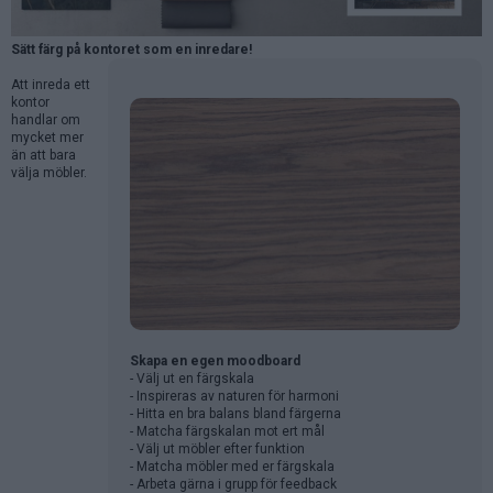
Sätt färg på kontoret som en inredare!
Att inreda ett
kontor
handlar om
mycket mer
än att bara
välja möbler.
Skapa en egen moodboard
- Välj ut en färgskala
- Inspireras av naturen för harmoni
- Hitta en bra balans bland färgerna
- Matcha färgskalan mot ert mål
- Välj ut möbler efter funktion
- Matcha möbler med er färgskala
- Arbeta gärna i grupp för feedback