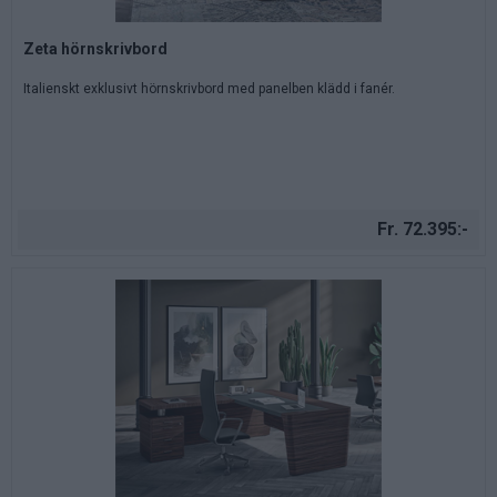
Zeta hörnskrivbord
Italienskt exklusivt hörnskrivbord med panelben klädd i fanér.
Fr. 72.395:-