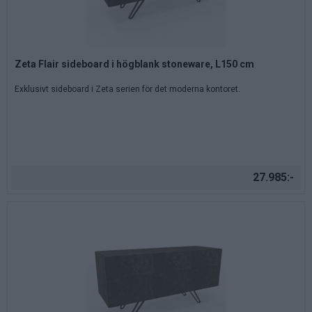
Zeta Flair sideboard i högblank stoneware, L150 cm
Exklusivt sideboard i Zeta serien för det moderna kontoret.
27.985:-