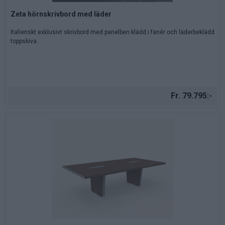
Zeta hörnskrivbord med läder
Italienskt exklusivt skrivbord med panelben klädd i fanér och läderbeklädd
toppskiva.
Fr. 79.795:-