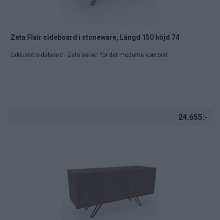
Zeta Flair sideboard i stoneware, Längd 150 höjd 74
Exklusivt sideboard i Zeta serien för det moderna kontoret.
24.655:-