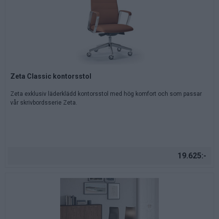
Zeta Classic kontorsstol
Zeta exklusiv läderklädd kontorsstol med hög komfort och som passar
vår skrivbordsserie Zeta.
19.625:-